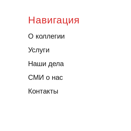
Навигация
О коллегии
Услуги
Наши дела
СМИ о нас
Контакты