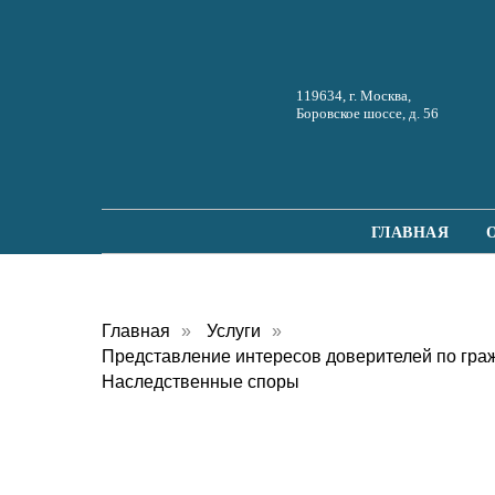
119634, г. Москва,
Боровское шоссе, д. 56
ГЛАВНАЯ
Главная
»
Услуги
»
Представление интересов доверителей по гра
Наследственные споры