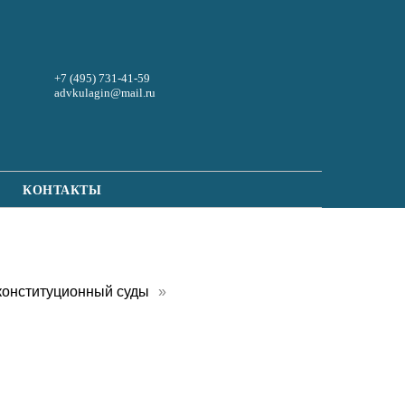
+7 (495) 731-41-59
advkulagin@mail.ru
КОНТАКТЫ
конституционный суды
»