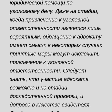
юридической помощи по
уголовному делу. Даже на стадии,
когда привлечение к уголовной
ответственности является лишь
вероятным, обращение к адвокату
имеет смысл: в некоторых случаях
принятые меры могут исключить
привлечение к уголовной
ответственности. Следует
знать, что участие адвоката
возможно и на стадии
доследственной проверки, и
допроса в качестве свидетеля.