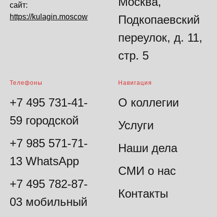
Москва,
сайт:
https://kulagin.moscow
Подкопаевский
переулок, д. 11,
стр. 5
Телефоны
Навигация
+7 495 731-41-
О коллегии
59 городской
Услуги
+7 985 571-71-
Наши дела
13
WhatsApp
СМИ о нас
+7 495 782-87-
Контакты
03 мобильный