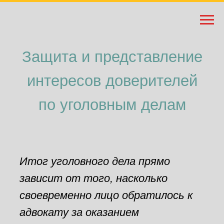
Защита и представление
интересов доверителей
по уголовным делам
Итог уголовного дела прямо
зависит от того, насколько
своевременно лицо обратилось к
адвокату за оказанием