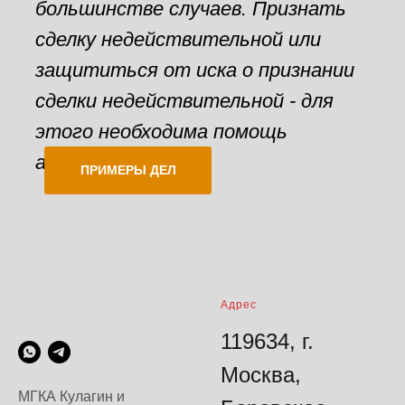
большинстве случаев. Признать
сделку недействительной или
защититься от иска о признании
сделки недействительной - для
этого необходима помощь
адвоката.
ПРИМЕРЫ ДЕЛ
Адрес
119634, г.
Москва,
МГКА Кулагин и