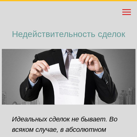
Недействительность сделок
Идеальных сделок не бывает. Во
всяком случае, в абсолютном